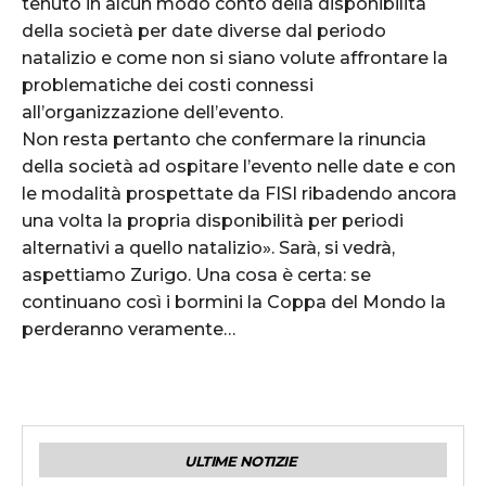
tenuto in alcun modo conto della disponibilità
della società per date diverse dal periodo
natalizio e come non si siano volute affrontare la
problematiche dei costi connessi
all’organizzazione dell’evento.
Non resta pertanto che confermare la rinuncia
della società ad ospitare l’evento nelle date e con
le modalità prospettate da FISI ribadendo ancora
una volta la propria disponibilità per periodi
alternativi a quello natalizio». Sarà, si vedrà,
aspettiamo Zurigo. Una cosa è certa: se
continuano così i bormini la Coppa del Mondo la
perderanno veramente…
ULTIME NOTIZIE