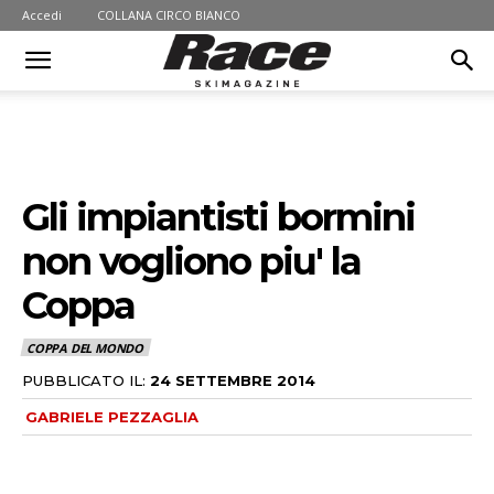
Accedi
COLLANA CIRCO BIANCO
Gli impiantisti bormini
non vogliono piu' la
Coppa
COPPA DEL MONDO
PUBBLICATO IL:
24 SETTEMBRE 2014
GABRIELE PEZZAGLIA