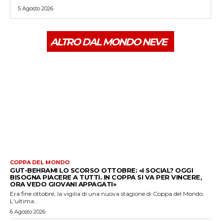
5 Agosto 2026
ALTRO DAL MONDO NEVE
COPPA DEL MONDO
GUT-BEHRAMI LO SCORSO OTTOBRE: «I SOCIAL? OGGI
BISOGNA PIACERE A TUTTI. IN COPPA SI VA PER VINCERE,
ORA VEDO GIOVANI APPAGATI»
Era fine ottobre, la vigilia di una nuova stagione di Coppa del Mondo.
L'ultima...
6 Agosto 2026