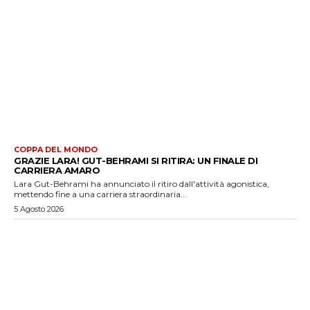
COPPA DEL MONDO
GRAZIE LARA! GUT-BEHRAMI SI RITIRA: UN FINALE DI
CARRIERA AMARO
Lara Gut-Behrami ha annunciato il ritiro dall'attività agonistica,
mettendo fine a una carriera straordinaria...
5 Agosto 2026