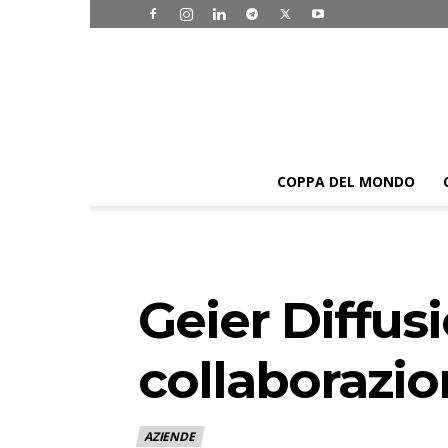
COPPA DEL MONDO
Geier Diffusi
collaborazi
AZIENDE