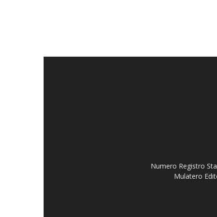
Numero Registro Stam
Mulatero Edit