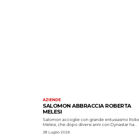
AZIENDE
SALOMON ABBRACCIA ROBERTA
MELESI
Salomon accoglie con grande entusiasmo Rob
Melesi, che dopo diversi anni con Dynastar ha...
28 Luglio 2026