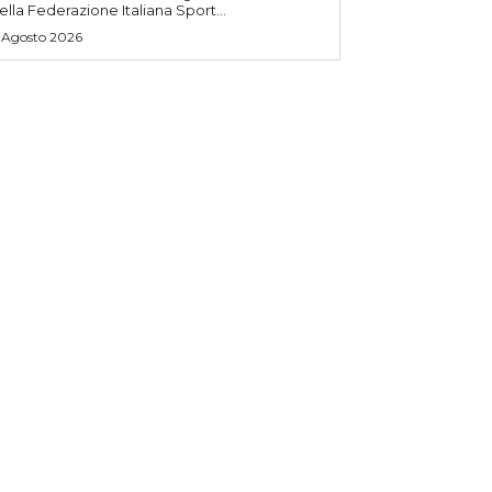
ella Federazione Italiana Sport...
 Agosto 2026