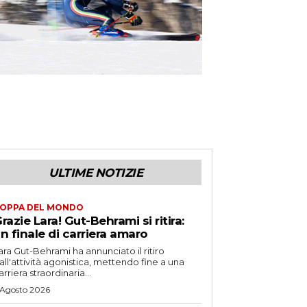
ULTIME NOTIZIE
OPPA DEL MONDO
razie Lara! Gut-Behrami si ritira:
n finale di carriera amaro
ara Gut-Behrami ha annunciato il ritiro
all'attività agonistica, mettendo fine a una
arriera straordinaria...
 Agosto 2026