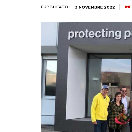
PUBBLICATO IL:
IN
3 NOVEMBRE 2022