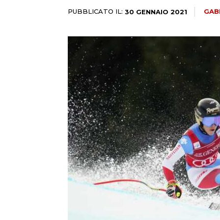
PUBBLICATO IL:
GAB
30 GENNAIO 2021