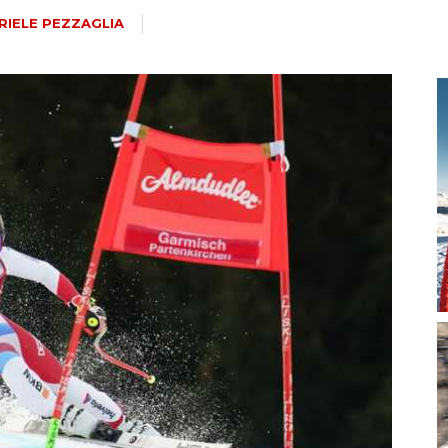
magazine
RIELE PEZZAGLIA