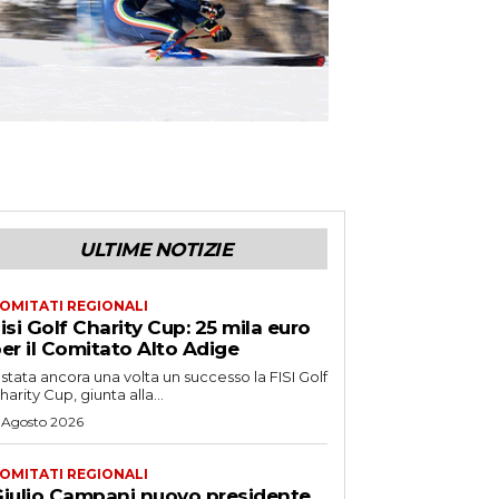
ULTIME NOTIZIE
OMITATI REGIONALI
isi Golf Charity Cup: 25 mila euro
er il Comitato Alto Adige
 stata ancora una volta un successo la FISI Golf
harity Cup, giunta alla...
 Agosto 2026
OMITATI REGIONALI
iulio Campani nuovo presidente