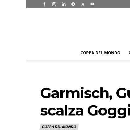
COPPA DEL MONDO
Garmisch, Gu
scalza Goggi
COPPA DEL MONDO