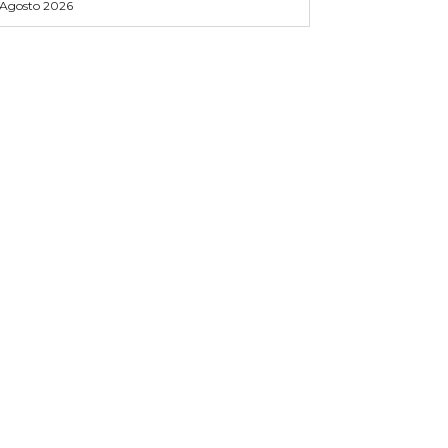
 Agosto 2026