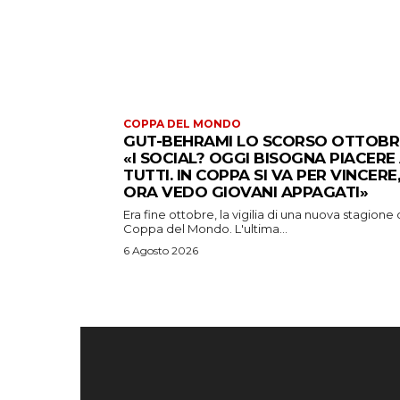
COPPA DEL MONDO
GUT-BEHRAMI LO SCORSO OTTOBR
«I SOCIAL? OGGI BISOGNA PIACERE
TUTTI. IN COPPA SI VA PER VINCERE,
ORA VEDO GIOVANI APPAGATI»
Era fine ottobre, la vigilia di una nuova stagione 
Coppa del Mondo. L'ultima...
6 Agosto 2026