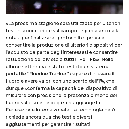
«La prossima stagione sarà utilizzata per ulteriori
test in laboratorio e sul campo – spiega ancora la
nota -, per finalizzare i protocolli di prova e
consentire la produzione di ulteriori dispositivi per
l’acquisto da parte degli interessati e consentire
l’attuazione del divieto a tutti i livelli FIS». Nelle
ultime settimana è stato testato un sistema
portatile “Fluorine Tracker” capace di rilevare il
fluoro e avere valori con uno scarto dell’1%, che
dunque «conferma la capacità del dispositivo di
misurare con precisione la presenza o meno del
fluoro sulle solette degli sci» aggiunge la
Federazione Internaizonale. La tecnologia però
richiede ancora qualche test e diversi
aggiustamenti per garantire risultati