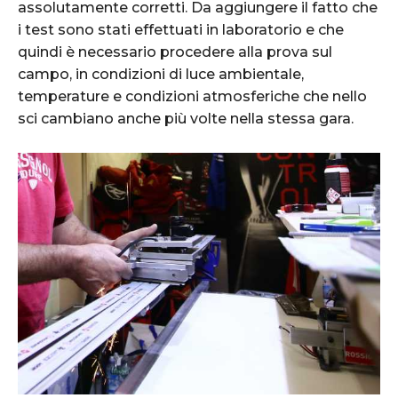
assolutamente corretti. Da aggiungere il fatto che
i test sono stati effettuati in laboratorio e che
quindi è necessario procedere alla prova sul
campo, in condizioni di luce ambientale,
temperature e condizioni atmosferiche che nello
sci cambiano anche più volte nella stessa gara.