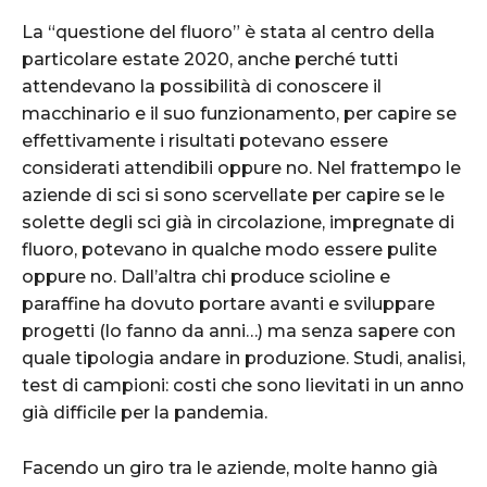
La “questione del fluoro” è stata al centro della
particolare estate 2020, anche perché tutti
attendevano la possibilità di conoscere il
macchinario e il suo funzionamento, per capire se
effettivamente i risultati potevano essere
considerati attendibili oppure no. Nel frattempo le
aziende di sci si sono scervellate per capire se le
solette degli sci già in circolazione, impregnate di
fluoro, potevano in qualche modo essere pulite
oppure no. Dall’altra chi produce scioline e
paraffine ha dovuto portare avanti e sviluppare
progetti (lo fanno da anni…) ma senza sapere con
quale tipologia andare in produzione. Studi, analisi,
test di campioni: costi che sono lievitati in un anno
già difficile per la pandemia.
Facendo un giro tra le aziende, molte hanno già