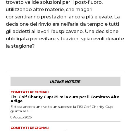
trovato valide soluzioni per il post-fluoro,
utilizzando altre materie, che magari
consentiranno prestazioni ancora più elevate. La
decisione del rinvio era nell’aria da tempo e tutti
gli addetti ai lavori l’auspicavano. Una decisione
obbligata per evitare situazioni spiacevoli durante
la stagione?
ULTIME NOTIZIE
COMITATI REGIONALI
Fisi Golf Charity Cup: 25 mila euro per il Comitato Alto
Adige
È stata ancora una volta un successo la FISI Golf Charity Cup,
giunta alla...
8 Agosto 2026
COMITATI REGIONALI