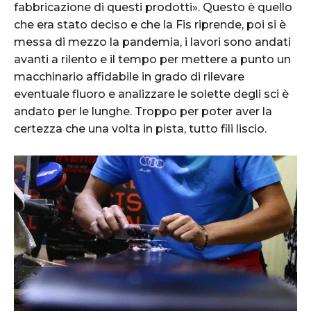
fabbricazione di questi prodotti». Questo è quello
che era stato deciso e che la Fis riprende, poi si è
messa di mezzo la pandemia, i lavori sono andati
avanti a rilento e il tempo per mettere a punto un
macchinario affidabile in grado di rilevare
eventuale fluoro e analizzare le solette degli sci è
andato per le lunghe. Troppo per poter aver la
certezza che una volta in pista, tutto fili liscio.