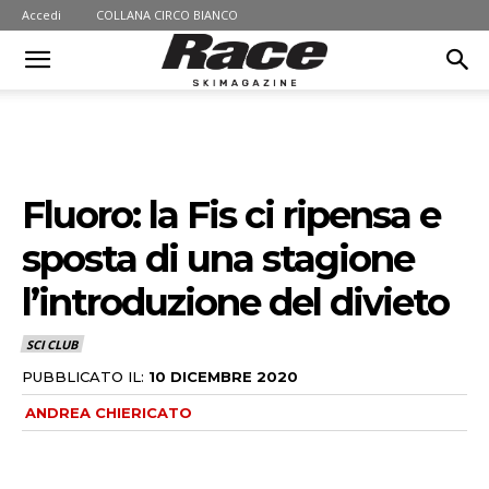
Accedi
COLLANA CIRCO BIANCO
Fluoro: la Fis ci ripensa e
sposta di una stagione
l’introduzione del divieto
SCI CLUB
PUBBLICATO IL:
10 DICEMBRE 2020
ANDREA CHIERICATO