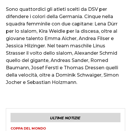
Sono quattordici gli atleti scelti da DSV per
difendere i colori della Germania. Cinque nella
squadra femminile con due capitane: Lena Dürr
per lo slalom, Kira Weidle per la discesa, oltre al
giovane talento Emma Aicher, Andrea Filser e
Jessica Hilzinger. Nel team maschile Linus
Strasser il volto dello slalom, Alexander Schmid
quello del gigante, Andreas Sander, Romed
Baumann, Josef Ferstl e Thomas Dressen quelli
della velocità, oltre a Dominik Schwaiger, Simon
Jocher e Sebastian Holzmann.
ULTIME NOTIZIE
COPPA DEL MONDO