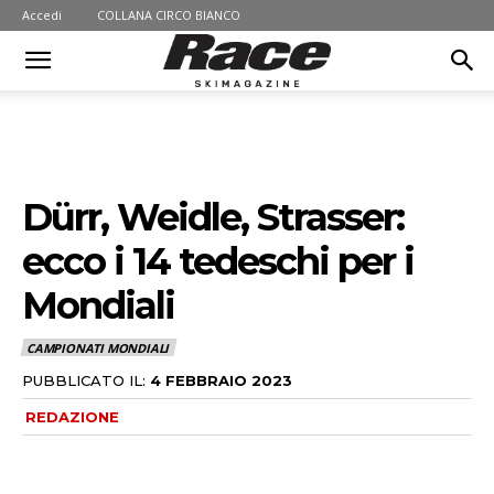
Accedi
COLLANA CIRCO BIANCO
Dürr, Weidle, Strasser:
ecco i 14 tedeschi per i
Mondiali
CAMPIONATI MONDIALI
PUBBLICATO IL:
4 FEBBRAIO 2023
REDAZIONE