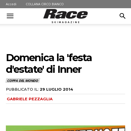
Accedi
COLLANA CIRCO BIANCO
Domenica la 'festa
d'estate' di Inner
COPPA DEL MONDO
PUBBLICATO IL:
29 LUGLIO 2014
GABRIELE PEZZAGLIA