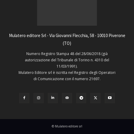
Mulatero editore Srl - Via Giovanni Flecchia, 58 - 10010 Piverone
(TO)
Numero Registro Stampa 48 del 28/06/2018 (già
autorizzazione del Tribunale di Torino n. 4310 del
11/03/1991).
Mulatero Editore srl è iscritta nel Registro degli Operatori
di Comunicazione con il numero 21697.
© Mulatero editore srl