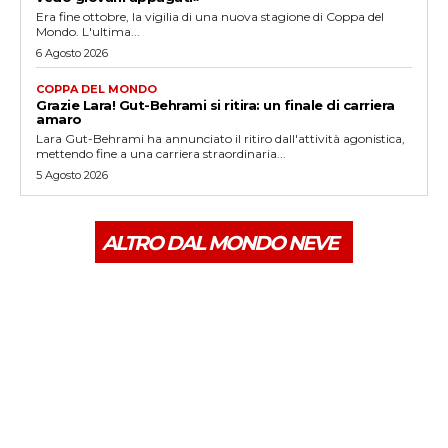
Era fine ottobre, la vigilia di una nuova stagione di Coppa del
Mondo. L'ultima...
6 Agosto 2026
COPPA DEL MONDO
Grazie Lara! Gut-Behrami si ritira: un finale di carriera
amaro
Lara Gut-Behrami ha annunciato il ritiro dall'attività agonistica,
mettendo fine a una carriera straordinaria...
5 Agosto 2026
ALTRO DAL MONDO NEVE