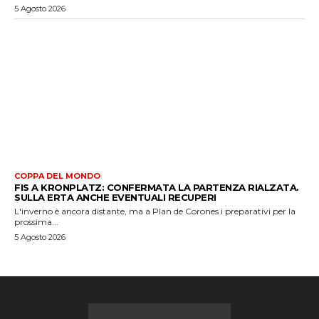
5 Agosto 2026
COPPA DEL MONDO
FIS A KRONPLATZ: CONFERMATA LA PARTENZA RIALZATA.
SULLA ERTA ANCHE EVENTUALI RECUPERI
L'inverno è ancora distante, ma a Plan de Corones i preparativi per la
prossima...
5 Agosto 2026