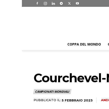
COPPA DEL MONDO
Courchevel-M
CAMPIONATI MONDIALI
PUBBLICATO IL:
AND
5 FEBBRAIO 2023