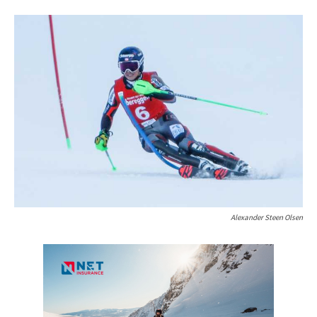
Alexander Steen Olsen