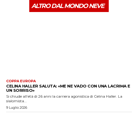
ALTRO DAL MONDO NEVE
COPPA EUROPA
CELINA HALLER SALUTA: «ME NE VADO CON UNA LACRIMA E
UN SORRISO»
Si chiude all’età di 26 anni la carriera agonistica di Celina Haller. La
slalomista...
9 Luglio 2026