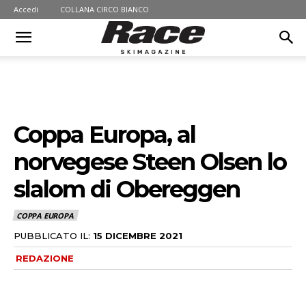
Accedi
COLLANA CIRCO BIANCO
Coppa Europa, al
norvegese Steen Olsen lo
slalom di Obereggen
COPPA EUROPA
PUBBLICATO IL:
15 DICEMBRE 2021
REDAZIONE