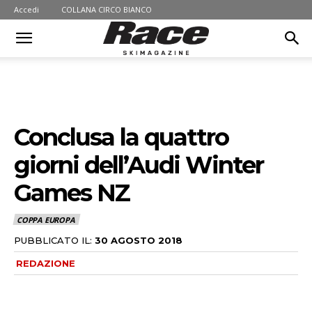
Accedi
COLLANA CIRCO BIANCO
Conclusa la quattro
giorni dell’Audi Winter
Games NZ
COPPA EUROPA
PUBBLICATO IL:
30 AGOSTO 2018
REDAZIONE