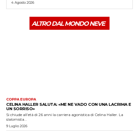
4 Agosto 2026
ALTRO DAL MONDO NEVE
COPPA EUROPA
CELINA HALLER SALUTA: «ME NE VADO CON UNA LACRIMA E
UN SORRISO»
Si chiude all’età di 26 anni la carriera agonistica di Celina Haller. La
slalomista...
9 Luglio 2026