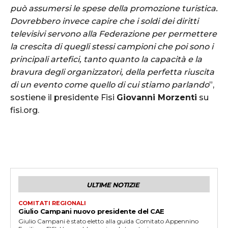
può assumersi le spese della promozione turistica.
Dovrebbero invece capire che i soldi dei diritti
televisivi servono alla Federazione per permettere
la crescita di quegli stessi campioni che poi sono i
principali artefici, tanto quanto la capacità e la
bravura degli organizzatori, della perfetta riuscita
di un evento come quello di cui stiamo parlando
”,
sostiene il presidente Fisi
Giovanni Morzenti
su
fisi.org.
ULTIME NOTIZIE
COMITATI REGIONALI
Giulio Campani nuovo presidente del CAE
Giulio Campani è stato eletto alla guida Comitato Appennino