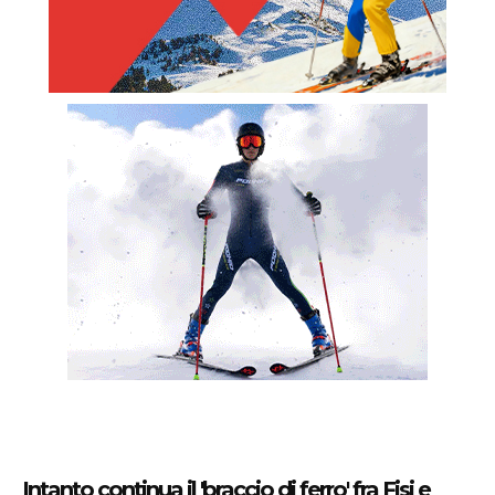
Intanto continua il 'braccio di ferro' fra Fisi e