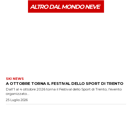
ALTRO DAL MONDO NEVE
SKI NEWS
A OTTOBRE TORNA IL FESTIVAL DELLO SPORT DI TRENTO
Dall'1 al 4 ottobre 2026 torna il Festival dello Sport di Trento, l'evento
organizzato...
25 Luglio 2026