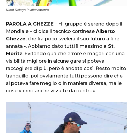
Nicol Delago in allenamento
PAROLA A GHEZZE –
«Il gruppo è sereno dopo il
Mondiale – ci dice il tecnico cortinese
Alberto
Ghezze
, che fra poco svelerà il suo futuro a fine
annata -. Abbiamo dato tutti il massimo a
St.
Moritz
. Evitando qualche errore e magari con una
visibilità migliore in alcune gare si poteva
raccogliere di più, però è andata così. Resto molto
tranquillo, poi ovviamente tutti possono dire che
si poteva fare meglio o in maniera diversa, ma le
cose vanno anche vissute da dentro».