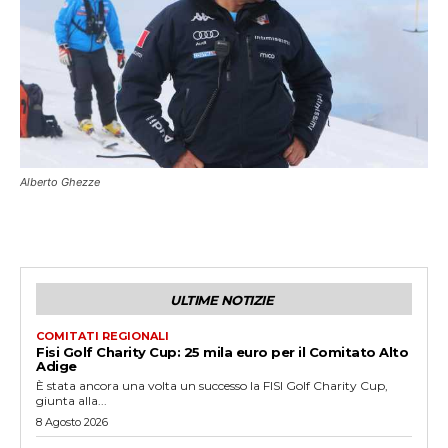
Alberto Ghezze
ULTIME NOTIZIE
COMITATI REGIONALI
Fisi Golf Charity Cup: 25 mila euro per il Comitato Alto
Adige
È stata ancora una volta un successo la FISI Golf Charity Cup,
giunta alla...
8 Agosto 2026