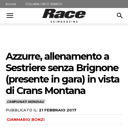
Accedi
COLLANA CIRCO BIANCO
Azzurre, allenamento a
Sestriere senza Brignone
(presente in gara) in vista
di Crans Montana
CAMPIONATI MONDIALI
PUBBLICATO IL:
21 FEBBRAIO 2017
GIANMARIO BONZI