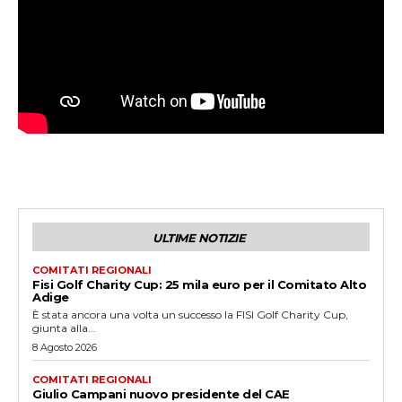
ULTIME NOTIZIE
COMITATI REGIONALI
Fisi Golf Charity Cup: 25 mila euro per il Comitato Alto
Adige
È stata ancora una volta un successo la FISI Golf Charity Cup,
giunta alla...
8 Agosto 2026
COMITATI REGIONALI
Giulio Campani nuovo presidente del CAE