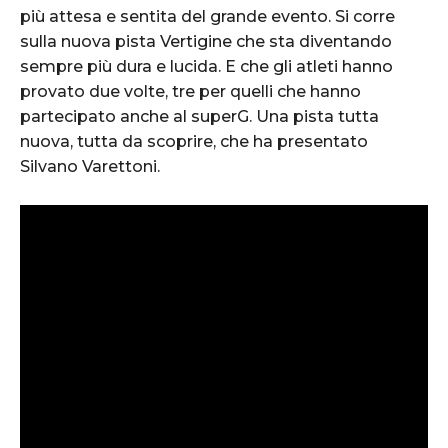
più attesa e sentita del grande evento. Si corre
sulla nuova pista Vertigine che sta diventando
sempre più dura e lucida. E che gli atleti hanno
provato due volte, tre per quelli che hanno
partecipato anche al superG. Una pista tutta
nuova, tutta da scoprire, che ha presentato
Silvano Varettoni.