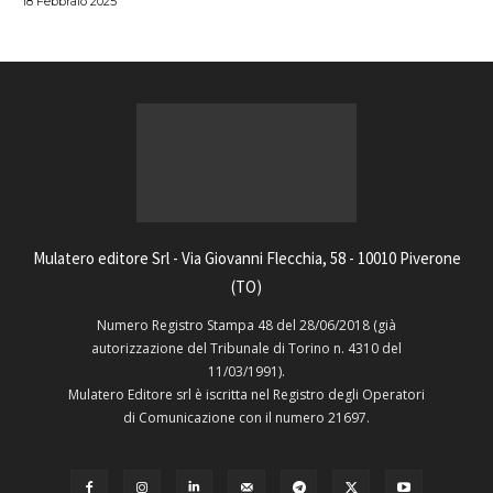
18 Febbraio 2025
Mulatero editore Srl - Via Giovanni Flecchia, 58 - 10010 Piverone
(TO)
Numero Registro Stampa 48 del 28/06/2018 (già
autorizzazione del Tribunale di Torino n. 4310 del
11/03/1991).
Mulatero Editore srl è iscritta nel Registro degli Operatori
di Comunicazione con il numero 21697.