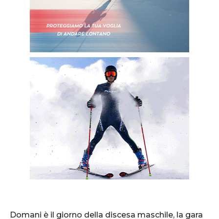
Domani è il giorno della discesa maschile, la gara