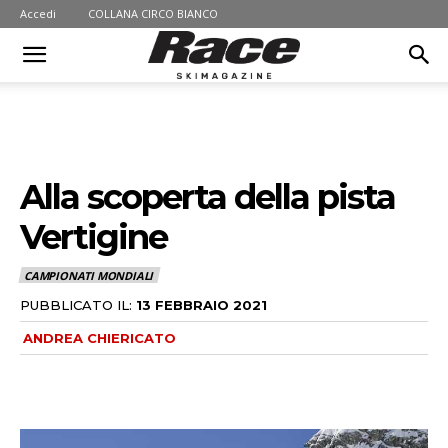
Accedi
COLLANA CIRCO BIANCO
Alla scoperta della pista
Vertigine
CAMPIONATI MONDIALI
PUBBLICATO IL:
13 FEBBRAIO 2021
ANDREA CHIERICATO