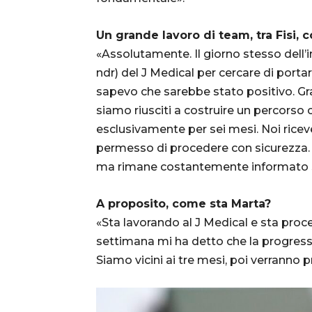
Un grande lavoro di team, tra Fisi,
«Assolutamente. Il giorno stesso dell’i
ndr) del J Medical per cercare di portar
sapevo che sarebbe stato positivo. Gr
siamo riusciti a costruire un percorso
esclusivamente per sei mesi. Noi rice
permesso di procedere con sicurezza. 
ma rimane costantemente informato s
A proposito, come sta Marta?
«Sta lavorando al J Medical e sta pro
settimana mi ha detto che la progression
Siamo vicini ai tre mesi, poi verranno p