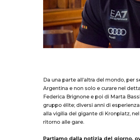
Da una parte all’altra del mondo, per 
Argentina e non solo e curare nel detta
Federica Brignone e poi di Marta Bassin
gruppo élite; diversi anni di esperienz
alla vigilia del gigante di Kronplatz, nel
ritorno alle gare.
Partiamo dalla notizia del giorno, ov