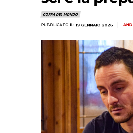
COPPA DEL MONDO
PUBBLICATO IL:
AND
19 GENNAIO 2026