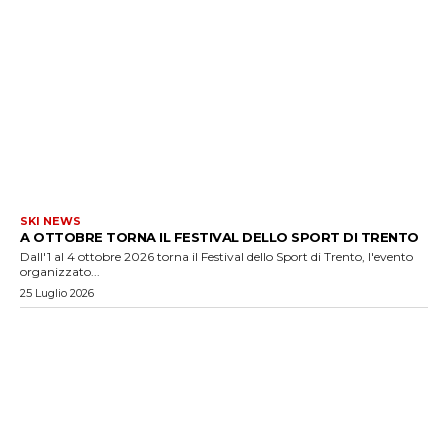
SKI NEWS
A OTTOBRE TORNA IL FESTIVAL DELLO SPORT DI TRENTO
Dall'1 al 4 ottobre 2026 torna il Festival dello Sport di Trento, l'evento
organizzato...
25 Luglio 2026