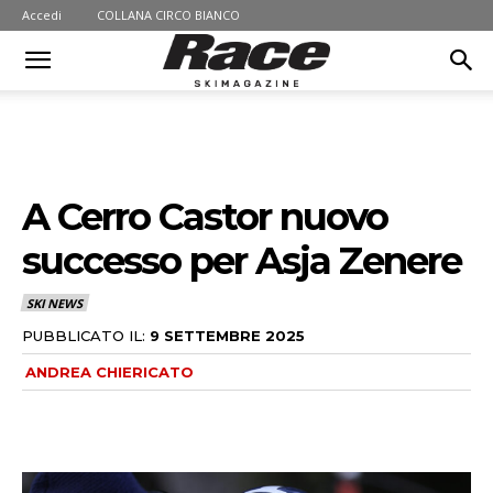
Accedi
COLLANA CIRCO BIANCO
A Cerro Castor nuovo
successo per Asja Zenere
SKI NEWS
PUBBLICATO IL:
9 SETTEMBRE 2025
ANDREA CHIERICATO