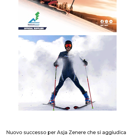
Nuovo successo per Asja Zenere che si aggiudica