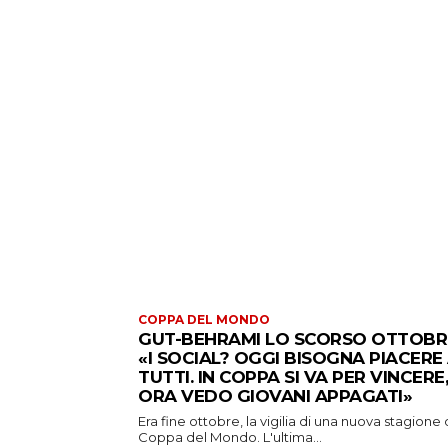
COPPA DEL MONDO
GUT-BEHRAMI LO SCORSO OTTOBR
«I SOCIAL? OGGI BISOGNA PIACERE
TUTTI. IN COPPA SI VA PER VINCERE,
ORA VEDO GIOVANI APPAGATI»
Era fine ottobre, la vigilia di una nuova stagione 
Coppa del Mondo. L'ultima...