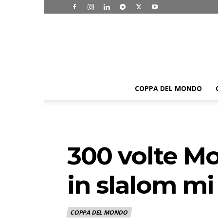
COPPA DEL MONDO
300 volte Mo
in slalom mi
COPPA DEL MONDO