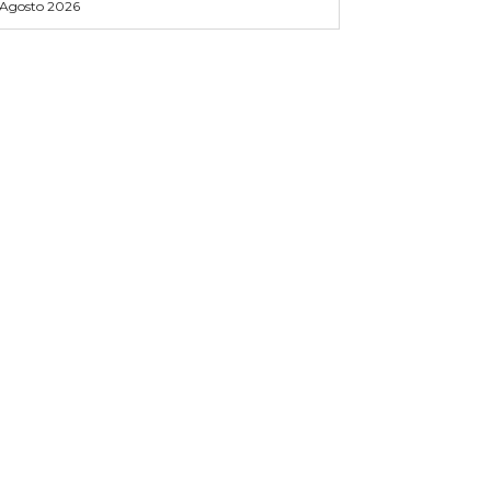
 Agosto 2026