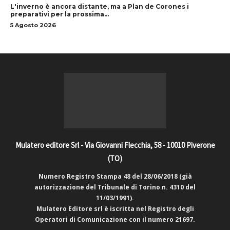
L'inverno è ancora distante, ma a Plan de Corones i
preparativi per la prossima...
5 Agosto 2026
Mulatero editore Srl - Via Giovanni Flecchia, 58 - 10010 Piverone
(TO)
Numero Registro Stampa 48 del 28/06/2018 (già
autorizzazione del Tribunale di Torino n. 4310 del
11/03/1991).
Mulatero Editore srl è iscritta nel Registro degli
Operatori di Comunicazione con il numero 21697.