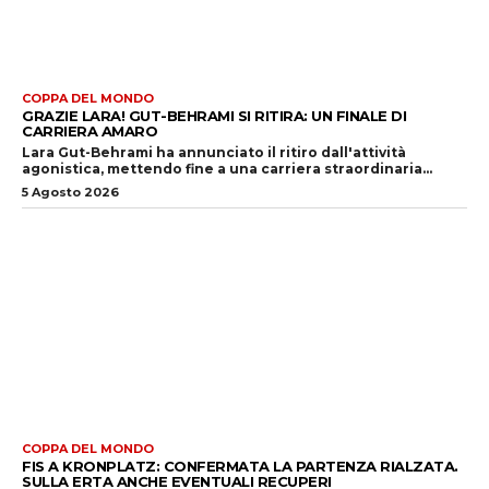
COPPA DEL MONDO
GRAZIE LARA! GUT-BEHRAMI SI RITIRA: UN FINALE DI
CARRIERA AMARO
Lara Gut-Behrami ha annunciato il ritiro dall'attività
agonistica, mettendo fine a una carriera straordinaria...
5 Agosto 2026
COPPA DEL MONDO
FIS A KRONPLATZ: CONFERMATA LA PARTENZA RIALZATA.
SULLA ERTA ANCHE EVENTUALI RECUPERI