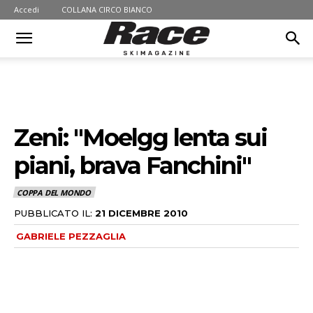
Accedi
COLLANA CIRCO BIANCO
Zeni: "Moelgg lenta sui
piani, brava Fanchini"
COPPA DEL MONDO
PUBBLICATO IL:
21 DICEMBRE 2010
GABRIELE PEZZAGLIA