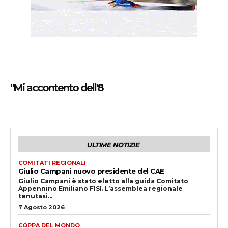
"Mi accontento dell'8
ULTIME NOTIZIE
COMITATI REGIONALI
Giulio Campani nuovo presidente del CAE
Giulio Campani è stato eletto alla guida Comitato
Appennino Emiliano FISI. L’assemblea regionale
tenutasi...
7 Agosto 2026
COPPA DEL MONDO