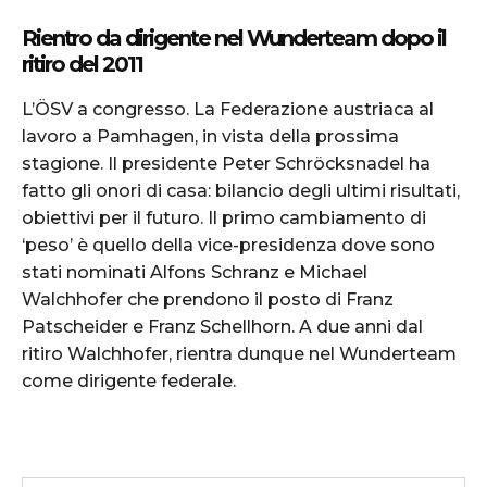
Rientro da dirigente nel Wunderteam dopo il
ritiro del 2011
L’ÖSV a congresso. La Federazione austriaca al
lavoro a Pamhagen, in vista della prossima
stagione. Il presidente Peter Schröcksnadel ha
fatto gli onori di casa: bilancio degli ultimi risultati,
obiettivi per il futuro. Il primo cambiamento di
‘peso’ è quello della vice-presidenza dove sono
stati nominati Alfons Schranz e Michael
Walchhofer che prendono il posto di Franz
Patscheider e Franz Schellhorn. A due anni dal
ritiro Walchhofer, rientra dunque nel Wunderteam
come dirigente federale.