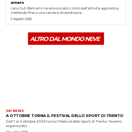
amaro
Lara Gut-Behrami ha annunciato il ritiro dall'attività agonistica,
mettendo fine a una carriera straordinaria...
5 Agosto 2026
ALTRO DAL MONDO NEVE
SKI NEWS
A OTTOBRE TORNA IL FESTIVAL DELLO SPORT DI TRENTO
Dall'1 al 4 ottobre 2026 torna il Festival dello Sport di Trento, l'evento
organizzato...