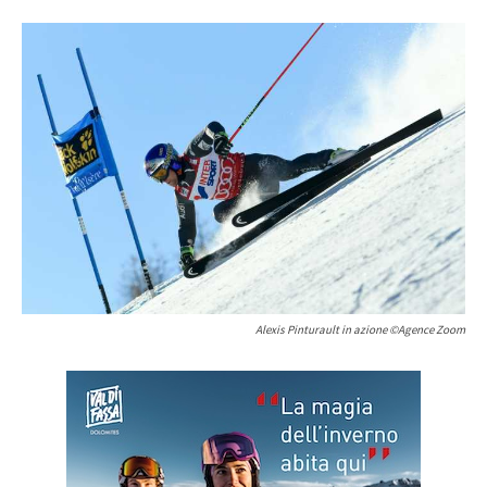
Alexis Pinturault in azione ©Agence Zoom