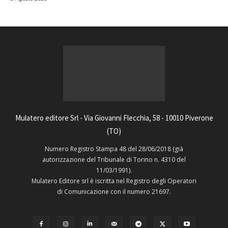
Mulatero editore Srl - Via Giovanni Flecchia, 58 - 10010 Piverone
(TO)
Numero Registro Stampa 48 del 28/06/2018 (già
autorizzazione del Tribunale di Torino n. 4310 del
11/03/1991).
Mulatero Editore srl è iscritta nel Registro degli Operatori
di Comunicazione con il numero 21697.