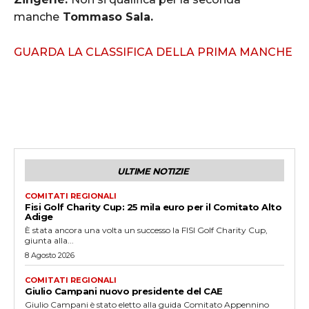
manche
Tommaso Sala.
GUARDA LA CLASSIFICA DELLA PRIMA MANCHE
ULTIME NOTIZIE
COMITATI REGIONALI
Fisi Golf Charity Cup: 25 mila euro per il Comitato Alto
Adige
È stata ancora una volta un successo la FISI Golf Charity Cup,
giunta alla...
8 Agosto 2026
COMITATI REGIONALI
Giulio Campani nuovo presidente del CAE
Giulio Campani è stato eletto alla guida Comitato Appennino