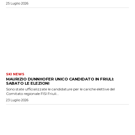
25 Luglio 2026
SKI NEWS
MAURIZIO DUNNHOFER UNICO CANDIDATO IN FRIULI:
SABATO LE ELEZIONI
Sono state ufficializzate le candidature per le cariche elettive del
Comitato regionale FISI Friuli...
23 Luglio 2026