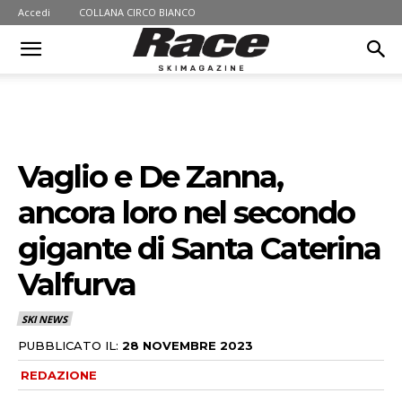
Accedi
COLLANA CIRCO BIANCO
Vaglio e De Zanna,
ancora loro nel secondo
gigante di Santa Caterina
Valfurva
SKI NEWS
PUBBLICATO IL:
28 NOVEMBRE 2023
REDAZIONE