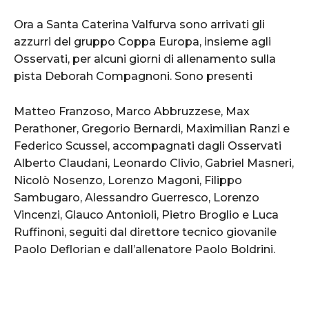
Ora a Santa Caterina Valfurva sono arrivati gli
azzurri del gruppo Coppa Europa, insieme agli
Osservati, per alcuni giorni di allenamento sulla
pista Deborah Compagnoni. Sono presenti
Matteo Franzoso, Marco Abbruzzese, Max
Perathoner, Gregorio Bernardi, Maximilian Ranzi e
Federico Scussel, accompagnati dagli Osservati
Alberto Claudani, Leonardo Clivio, Gabriel Masneri,
Nicolò Nosenzo, Lorenzo Magoni, Filippo
Sambugaro, Alessandro Guerresco, Lorenzo
Vincenzi, Glauco Antonioli, Pietro Broglio e Luca
Ruffinoni, seguiti dal direttore tecnico giovanile
Paolo Deflorian e dall’allenatore Paolo Boldrini.