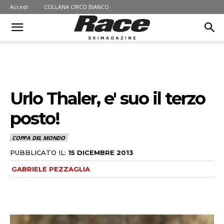
Accedi
COLLANA CIRCO BIANCO
Urlo Thaler, e' suo il terzo
posto!
COPPA DEL MONDO
PUBBLICATO IL:
15 DICEMBRE 2013
GABRIELE PEZZAGLIA