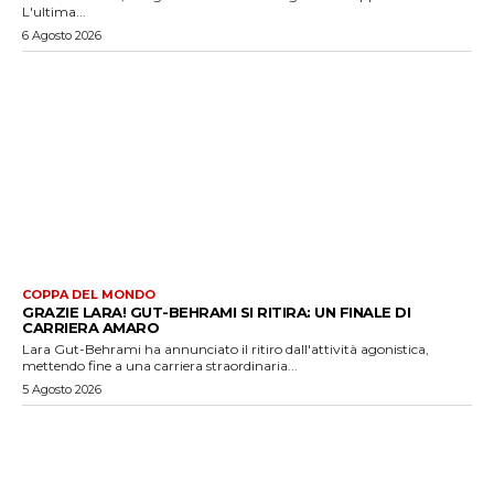
L'ultima...
6 Agosto 2026
COPPA DEL MONDO
GRAZIE LARA! GUT-BEHRAMI SI RITIRA: UN FINALE DI
CARRIERA AMARO
Lara Gut-Behrami ha annunciato il ritiro dall'attività agonistica,
mettendo fine a una carriera straordinaria...
5 Agosto 2026