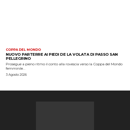
COPPA DEL MONDO
NUOVO PARTERRE AI PIEDI DE LA VOLATA DI PASSO SAN
PELLEGRINO
Prosegue a pieno ritmo il conto alla rovescia verso la Coppa del Mondo
femminile...
3 Agosto 2026