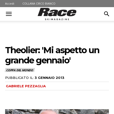
Accedi
COLLANA CIRCO BIANCO
Theolier: 'Mi aspetto un
grande gennaio'
COPPA DEL MONDO
PUBBLICATO IL:
3 GENNAIO 2013
GABRIELE PEZZAGLIA