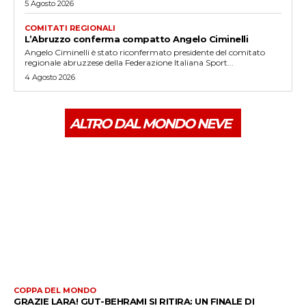
5 Agosto 2026
COMITATI REGIONALI
L’Abruzzo conferma compatto Angelo Ciminelli
Angelo Ciminelli è stato riconfermato presidente del comitato
regionale abruzzese della Federazione Italiana Sport...
4 Agosto 2026
ALTRO DAL MONDO NEVE
COPPA DEL MONDO
GRAZIE LARA! GUT-BEHRAMI SI RITIRA: UN FINALE DI