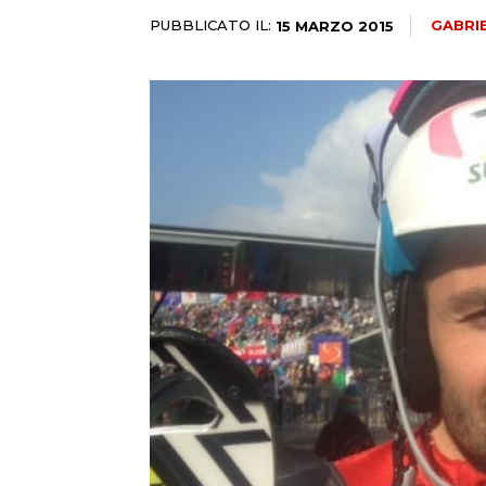
PUBBLICATO IL:
GABRI
15 MARZO 2015