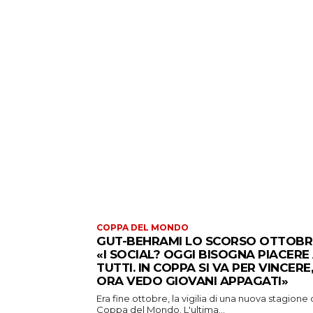
COPPA DEL MONDO
GUT-BEHRAMI LO SCORSO OTTOBR
«I SOCIAL? OGGI BISOGNA PIACERE
TUTTI. IN COPPA SI VA PER VINCERE,
ORA VEDO GIOVANI APPAGATI»
Era fine ottobre, la vigilia di una nuova stagione 
Coppa del Mondo. L'ultima...