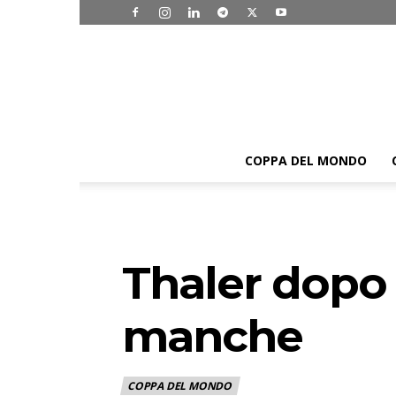
COPPA DEL MONDO
Thaler dopo 
manche
COPPA DEL MONDO