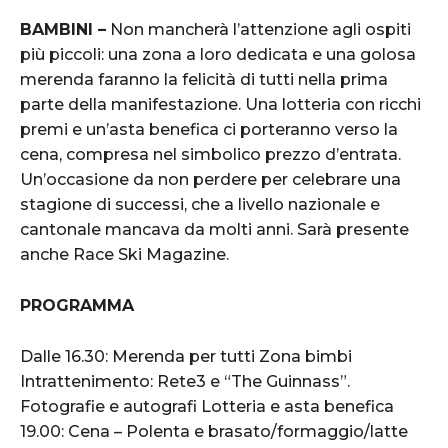
BAMBINI –
Non mancherà l’attenzione agli ospiti
più piccoli: una zona a loro dedicata e una golosa
merenda faranno la felicità di tutti nella prima
parte della manifestazione. Una lotteria con ricchi
premi e un’asta benefica ci porteranno verso la
cena, compresa nel simbolico prezzo d’entrata.
Un’occasione da non perdere per celebrare una
stagione di successi, che a livello nazionale e
cantonale mancava da molti anni. Sarà presente
anche Race Ski Magazine.
PROGRAMMA
Dalle 16.30: Merenda per tutti Zona bimbi
Intrattenimento: Rete3 e “The Guinnass”.
Fotografie e autografi Lotteria e asta benefica
19.00: Cena – Polenta e brasato/formaggio/latte