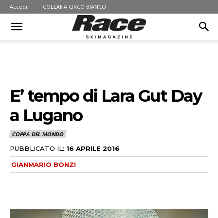
Accedi
COLLANA CIRCO BIANCO
E’ tempo di Lara Gut Day
a Lugano
COPPA DEL MONDO
PUBBLICATO IL:
16 APRILE 2016
GIANMARIO BONZI