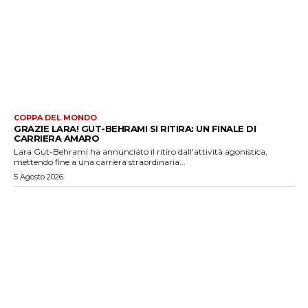
COPPA DEL MONDO
GRAZIE LARA! GUT-BEHRAMI SI RITIRA: UN FINALE DI
CARRIERA AMARO
Lara Gut-Behrami ha annunciato il ritiro dall'attività agonistica,
mettendo fine a una carriera straordinaria...
5 Agosto 2026