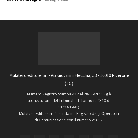
Mulatero editore Srl - Via Giovanni Flecchia, 58 - 10010 Piverone
(TO)
Numero Registro Stampa 48 del 28/06/2018 (già
autorizzazione del Tribunale di Torino n. 4310 del
11/03/1991).
Mulatero Editore srl è iscritta nel Registro degli Operatori
di Comunicazione con il numero 21697.