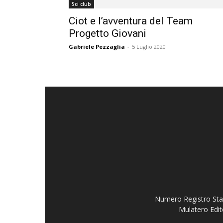
Sci club
Ciot e l’avventura del Team
Progetto Giovani
Gabriele Pezzaglia
-
5 Luglio 2020
Numero Registro Stam
Mulatero Edit