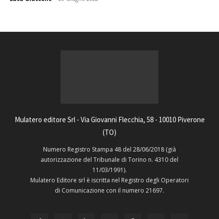
Mulatero editore Srl - Via Giovanni Flecchia, 58 - 10010 Piverone
(TO)
Numero Registro Stampa 48 del 28/06/2018 (già
autorizzazione del Tribunale di Torino n. 4310 del
11/03/1991).
Mulatero Editore srl è iscritta nel Registro degli Operatori
di Comunicazione con il numero 21697.