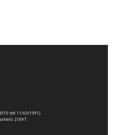
4310 del 11/03/1991).
 numero 21697.