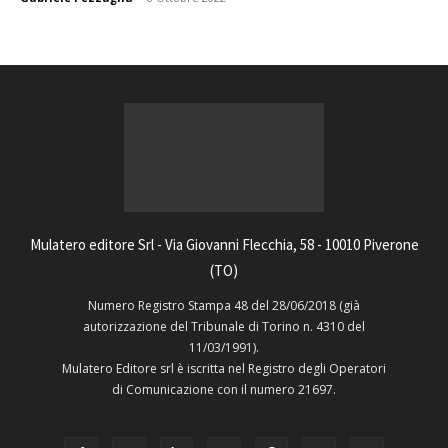
Mulatero editore Srl - Via Giovanni Flecchia, 58 - 10010 Piverone
(TO)
Numero Registro Stampa 48 del 28/06/2018 (già
autorizzazione del Tribunale di Torino n. 4310 del
11/03/1991).
Mulatero Editore srl è iscritta nel Registro degli Operatori
di Comunicazione con il numero 21697.