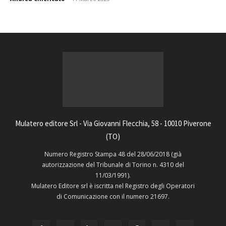
Mulatero editore Srl - Via Giovanni Flecchia, 58 - 10010 Piverone
(TO)
Numero Registro Stampa 48 del 28/06/2018 (già
autorizzazione del Tribunale di Torino n. 4310 del
11/03/1991).
Mulatero Editore srl è iscritta nel Registro degli Operatori
di Comunicazione con il numero 21697.