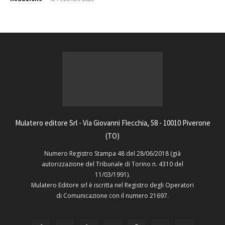
Mulatero editore Srl - Via Giovanni Flecchia, 58 - 10010 Piverone
(TO)
Numero Registro Stampa 48 del 28/06/2018 (già
autorizzazione del Tribunale di Torino n. 4310 del
11/03/1991).
Mulatero Editore srl è iscritta nel Registro degli Operatori
di Comunicazione con il numero 21697.