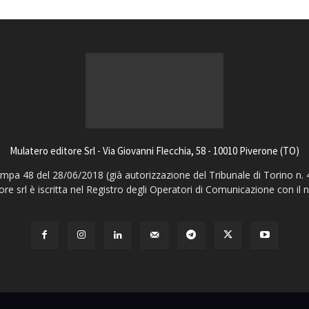
Mulatero editore Srl - Via Giovanni Flecchia, 58 - 10010 Piverone (TO)
pa 48 del 28/06/2018 (già autorizzazione del Tribunale di Torino n. 
ore srl è iscritta nel Registro degli Operatori di Comunicazione con il