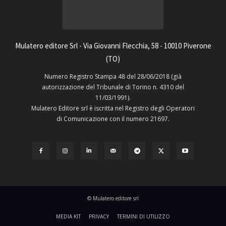
Mulatero editore Srl - Via Giovanni Flecchia, 58 - 10010 Piverone
(TO)
Numero Registro Stampa 48 del 28/06/2018 (già
autorizzazione del Tribunale di Torino n. 4310 del
11/03/1991).
Mulatero Editore srl è iscritta nel Registro degli Operatori
di Comunicazione con il numero 21697.
© Mulatero editore srl
MEDIA KIT
PRIVACY
TERMINI DI UTILIZZO