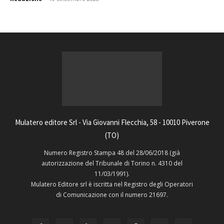
Mulatero editore Srl - Via Giovanni Flecchia, 58 - 10010 Piverone
(TO)
Numero Registro Stampa 48 del 28/06/2018 (già
autorizzazione del Tribunale di Torino n. 4310 del
11/03/1991).
Mulatero Editore srl è iscritta nel Registro degli Operatori
di Comunicazione con il numero 21697.