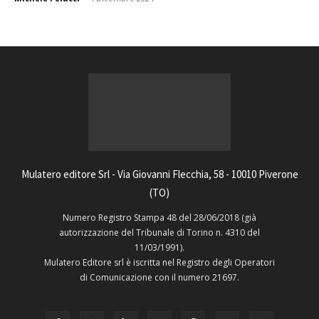
Mulatero editore Srl - Via Giovanni Flecchia, 58 - 10010 Piverone
(TO)
Numero Registro Stampa 48 del 28/06/2018 (già
autorizzazione del Tribunale di Torino n. 4310 del
11/03/1991).
Mulatero Editore srl è iscritta nel Registro degli Operatori
di Comunicazione con il numero 21697.