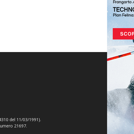
4310 del 11/03/1991).
 numero 21697.