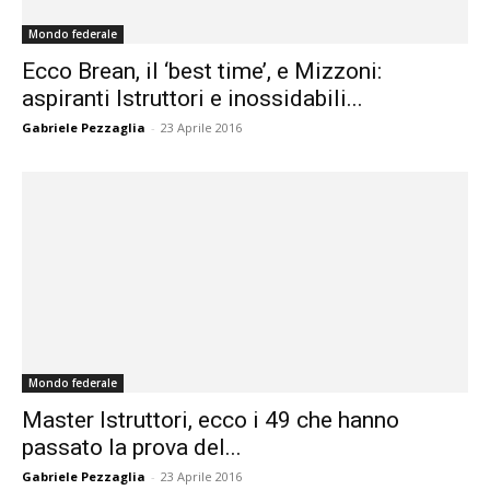
Mondo federale
Ecco Brean, il ‘best time’, e Mizzoni:
aspiranti Istruttori e inossidabili...
Gabriele Pezzaglia
-
23 Aprile 2016
Mondo federale
Master Istruttori, ecco i 49 che hanno
passato la prova del...
Gabriele Pezzaglia
-
23 Aprile 2016