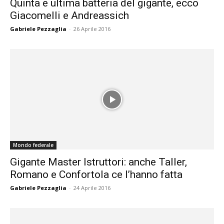
Quinta e ultima batteria del gigante, ecco
Giacomelli e Andreassich
Gabriele Pezzaglia
-
26 Aprile 2016
Mondo federale
Gigante Master Istruttori: anche Taller,
Romano e Confortola ce l’hanno fatta
Gabriele Pezzaglia
-
24 Aprile 2016