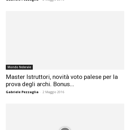
Mondo federale
Master Istruttori, novità voto palese per la
prova degli archi. Bonus...
Gabriele Pezzaglia
-
2 Maggio 2016