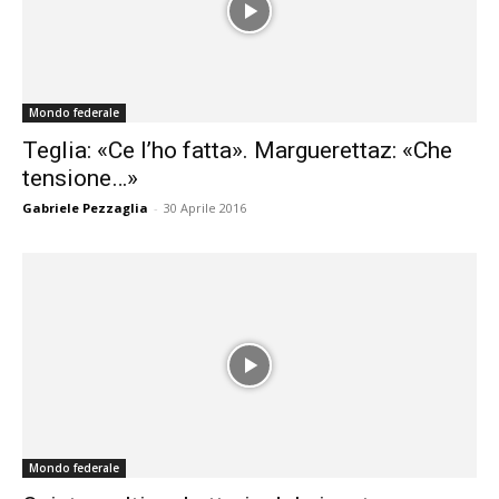
Mondo federale
Teglia: «Ce l’ho fatta». Marguerettaz: «Che
tensione…»
Gabriele Pezzaglia
-
30 Aprile 2016
Mondo federale