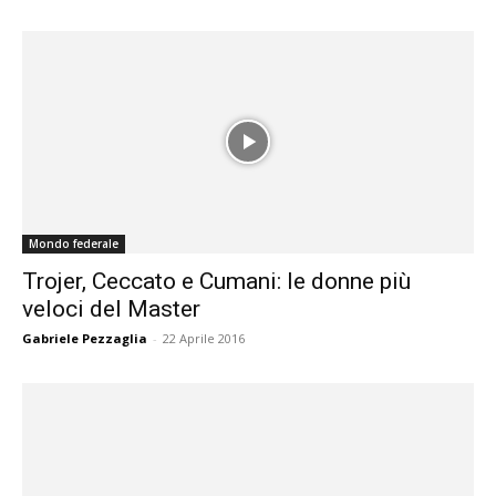
Mondo federale
Trojer, Ceccato e Cumani: le donne più
veloci del Master
Gabriele Pezzaglia
-
22 Aprile 2016