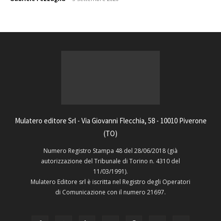
Mulatero editore Srl - Via Giovanni Flecchia, 58 - 10010 Piverone
(TO)
Numero Registro Stampa 48 del 28/06/2018 (già
autorizzazione del Tribunale di Torino n. 4310 del
11/03/1991).
Mulatero Editore srl è iscritta nel Registro degli Operatori
di Comunicazione con il numero 21697.