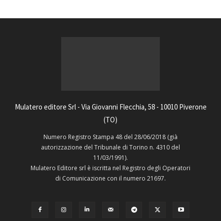
Mulatero editore Srl - Via Giovanni Flecchia, 58 - 10010 Piverone
(TO)
Numero Registro Stampa 48 del 28/06/2018 (già
autorizzazione del Tribunale di Torino n. 4310 del
11/03/1991).
Mulatero Editore srl è iscritta nel Registro degli Operatori
di Comunicazione con il numero 21697.