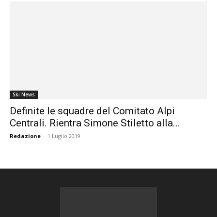
Ski News
Definite le squadre del Comitato Alpi
Centrali. Rientra Simone Stiletto alla...
Redazione
-
1 Luglio 2019