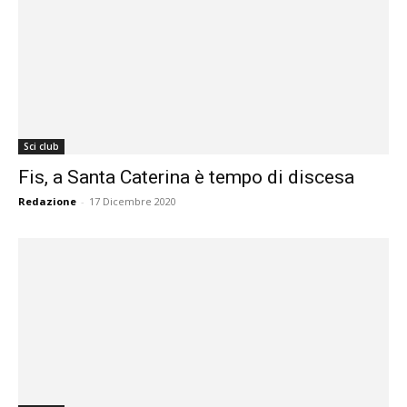
Sci club
Fis, a Santa Caterina è tempo di discesa
Redazione
-
17 Dicembre 2020