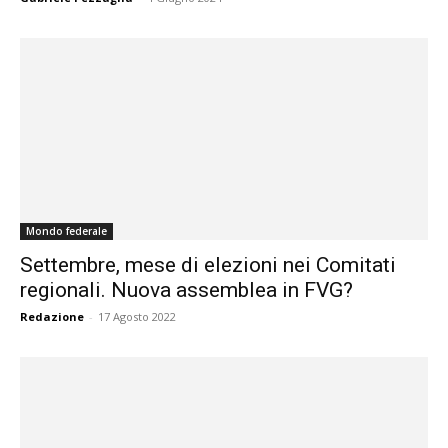
Mondo federale
Settembre, mese di elezioni nei Comitati
regionali. Nuova assemblea in FVG?
Redazione
-
17 Agosto 2022