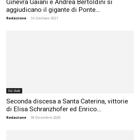
Ginevra Gaiani e Andrea Bertoldini si
aggiudicano il gigante di Ponte...
Redazione
-
16 Gennaio 2021
Sci club
Seconda discesa a Santa Caterina, vittorie
di Elisa Schranzhofer ed Enrico...
Redazione
-
18 Dicembre 2020