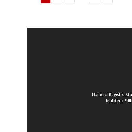
Numero Registro Stam
Mulatero Edit