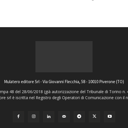
Mulatero editore Srl - Via Giovanni Flecchia, 58 - 10010 Piverone (TO)
pa 48 del 28/06/2018 (già autorizzazione del Tribunale di Torino n. 
ore srl è iscritta nel Registro degli Operatori di Comunicazione con il