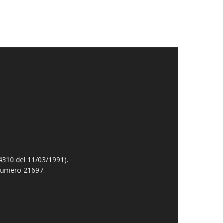
4310 del 11/03/1991).
 numero 21697.