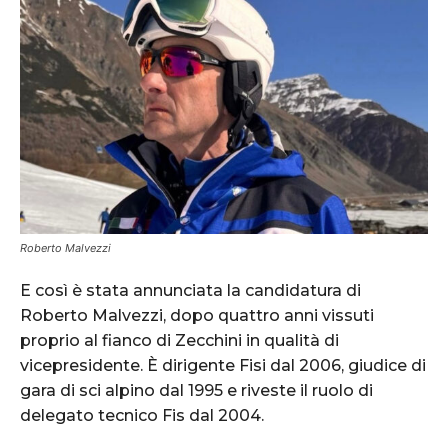
Roberto Malvezzi
E così è stata annunciata la candidatura di
Roberto Malvezzi, dopo quattro anni vissuti
proprio al fianco di Zecchini in qualità di
vicepresidente. È dirigente Fisi dal 2006, giudice di
gara di sci alpino dal 1995 e riveste il ruolo di
delegato tecnico Fis dal 2004.