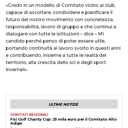
«Credo in un modello di Comitato vicino ai club,
capace di ascoltare, condividere e pianificare il
futuro del nostro movimento con concretezza,
responsabilità, lavoro di gruppo e che continui a
dialogare con tutte le istituzioni – dice – Mi
candido perché penso di poter essere utile,
portando continuità al lavoro svolto in questi anni
e contribuendo, insieme a tutte le realtà del
territorio, alla crescita dello sci e degli sport
invernali».
ULTIME NOTIZIE
COMITATI REGIONALI
Fisi Golf Charity Cup: 25 mila euro per il Comitato Alto
Adige