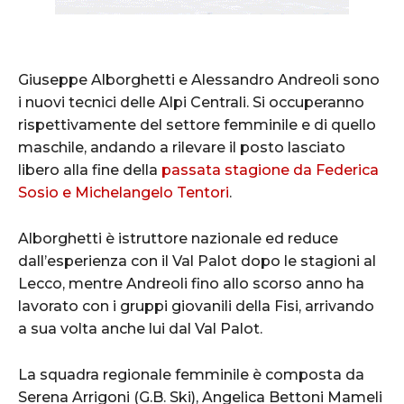
Giuseppe Alborghetti e Alessandro Andreoli sono
i nuovi tecnici delle Alpi Centrali. Si occuperanno
rispettivamente del settore femminile e di quello
maschile, andando a rilevare il posto lasciato
libero alla fine della
passata stagione da Federica
Sosio e Michelangelo Tentori
.
Alborghetti è istruttore nazionale ed reduce
dall’esperienza con il Val Palot dopo le stagioni al
Lecco, mentre Andreoli fino allo scorso anno ha
lavorato con i gruppi giovanili della Fisi, arrivando
a sua volta anche lui dal Val Palot.
La squadra regionale femminile è composta da
Serena Arrigoni (G.B. Ski), Angelica Bettoni Mameli