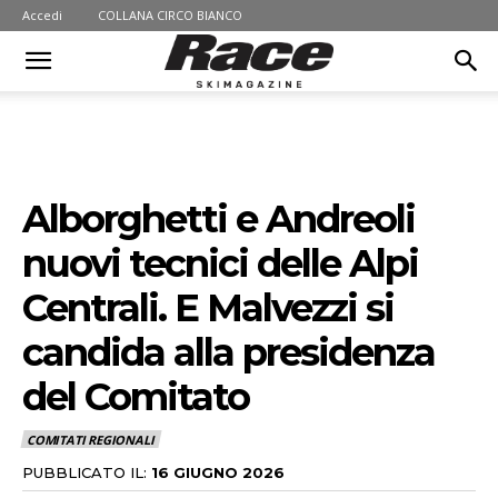
Accedi
COLLANA CIRCO BIANCO
Alborghetti e Andreoli
nuovi tecnici delle Alpi
Centrali. E Malvezzi si
candida alla presidenza
del Comitato
COMITATI REGIONALI
PUBBLICATO IL:
16 GIUGNO 2026