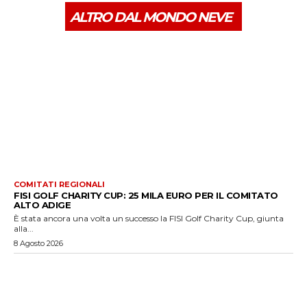
ALTRO DAL MONDO NEVE
COMITATI REGIONALI
FISI GOLF CHARITY CUP: 25 MILA EURO PER IL COMITATO
ALTO ADIGE
È stata ancora una volta un successo la FISI Golf Charity Cup, giunta
alla...
8 Agosto 2026