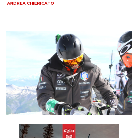
ANDREA CHIERICATO