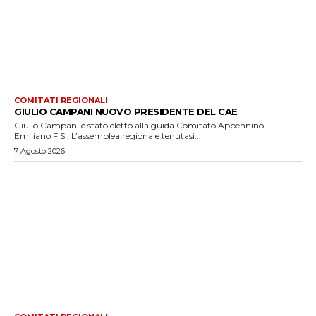
COMITATI REGIONALI
GIULIO CAMPANI NUOVO PRESIDENTE DEL CAE
Giulio Campani è stato eletto alla guida Comitato Appennino
Emiliano FISI. L’assemblea regionale tenutasi...
7 Agosto 2026