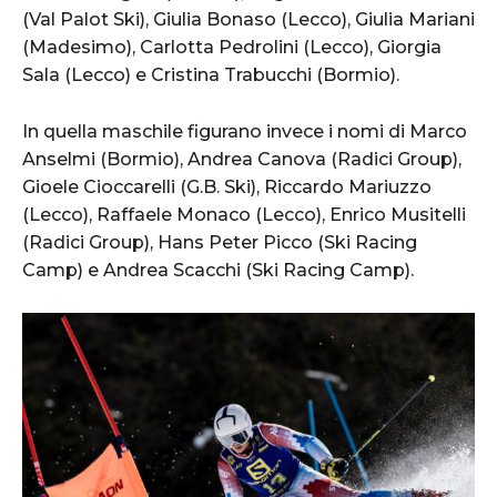
(Val Palot Ski), Giulia Bonaso (Lecco), Giulia Mariani
(Madesimo), Carlotta Pedrolini (Lecco), Giorgia
Sala (Lecco) e Cristina Trabucchi (Bormio).
In quella maschile figurano invece i nomi di Marco
Anselmi (Bormio), Andrea Canova (Radici Group),
Gioele Cioccarelli (G.B. Ski), Riccardo Mariuzzo
(Lecco), Raffaele Monaco (Lecco), Enrico Musitelli
(Radici Group), Hans Peter Picco (Ski Racing
Camp) e Andrea Scacchi (Ski Racing Camp).