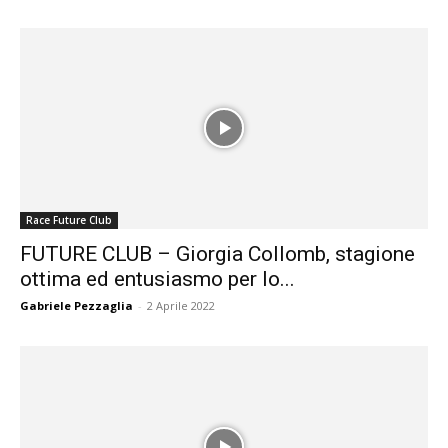
Race Future Club
FUTURE CLUB – Giorgia Collomb, stagione
ottima ed entusiasmo per lo...
Gabriele Pezzaglia
-
2 Aprile 2022