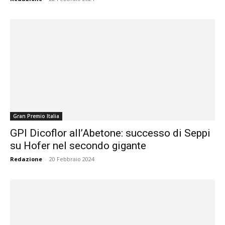
Gran Premio Italia
GPI Dicoflor all’Abetone: successo di Seppi
su Hofer nel secondo gigante
Redazione
-
20 Febbraio 2024