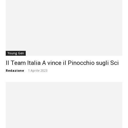
Young Gen
Il Team Italia A vince il Pinocchio sugli Sci
Redazione
-
1 Aprile 2023