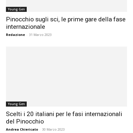
Young Gen
Pinocchio sugli sci, le prime gare della fase
internazionale
Redazione
-
31 Marzo 2023
Young Gen
Scelti i 20 italiani per le fasi internazionali
del Pinocchio
Andrea Chiericato
-
30 Marzo 2023