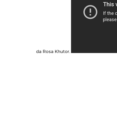
da Rosa Khutor.