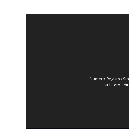
Numero Registro Stam
Mulatero Edit