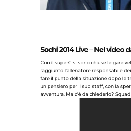
Sochi 2014 Live – Nel video 
Con il superG si sono chiuse le gare v
raggiunto l’allenatore responsabile dei 
fare il punto della situazione dopo le tr
un pensiero per il suo staff, con la spe
avventura. Ma c’è da chiederlo? Squadr