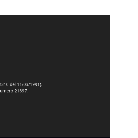
4310 del 11/03/1991).
 numero 21697.