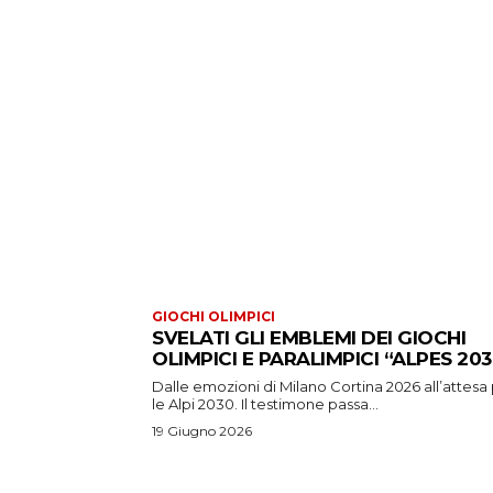
GIOCHI OLIMPICI
SVELATI GLI EMBLEMI DEI GIOCHI
OLIMPICI E PARALIMPICI “ALPES 203
Dalle emozioni di Milano Cortina 2026 all’attesa
le Alpi 2030. Il testimone passa...
19 Giugno 2026