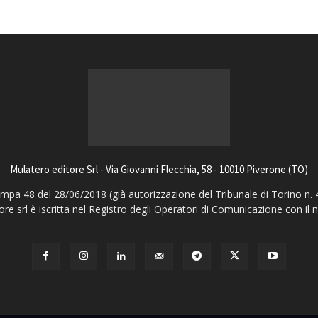
Mulatero editore Srl - Via Giovanni Flecchia, 58 - 10010 Piverone (TO)
pa 48 del 28/06/2018 (già autorizzazione del Tribunale di Torino n. 
ore srl è iscritta nel Registro degli Operatori di Comunicazione con il