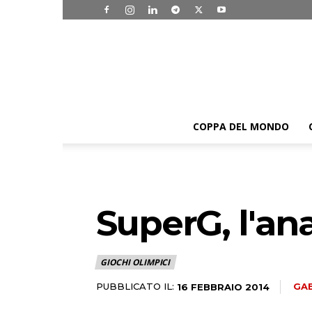
COPPA DEL MONDO
SuperG, l'anal
GIOCHI OLIMPICI
PUBBLICATO IL:
GAB
16 FEBBRAIO 2014