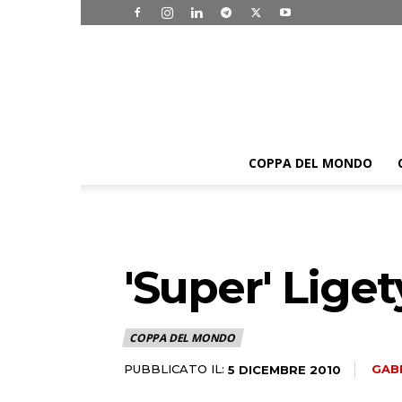
COPPA DEL MONDO
'Super' Lige
COPPA DEL MONDO
PUBBLICATO IL:
GAB
5 DICEMBRE 2010