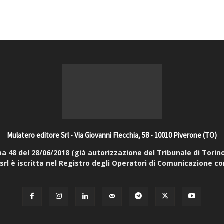
Mulatero editore Srl - Via Giovanni Flecchia, 58 - 10010 Piverone (TO)
48 del 28/06/2018 (già autorizzazione del Tribunale di Torino 
srl è iscritta nel Registro degli Operatori di Comunicazione co