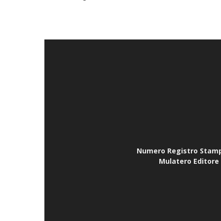
Numero Registro Stampa 
Mulatero Editore 