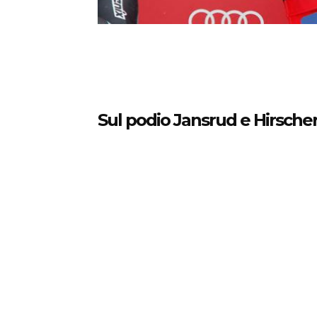
Sul podio Jansrud e Hirscher