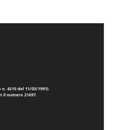
n. 4310 del 11/03/1991).
n il numero 21697.