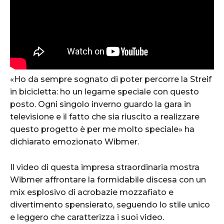
«Ho da sempre sognato di poter percorre la Streif
in bicicletta: ho un legame speciale con questo
posto. Ogni singolo inverno guardo la gara in
televisione e il fatto che sia riuscito a realizzare
questo progetto è per me molto speciale» ha
dichiarato emozionato Wibmer.
Il video di questa impresa straordinaria mostra
Wibmer affrontare la formidabile discesa con un
mix esplosivo di acrobazie mozzafiato e
divertimento spensierato, seguendo lo stile unico
e leggero che caratterizza i suoi video.