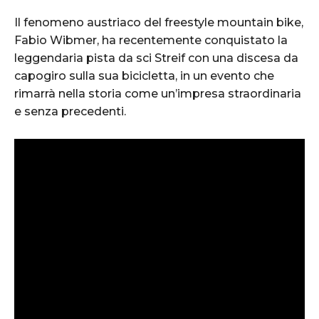
Il fenomeno austriaco del freestyle mountain bike,
Fabio Wibmer, ha recentemente conquistato la
leggendaria pista da sci Streif con una discesa da
capogiro sulla sua bicicletta, in un evento che
rimarrà nella storia come un’impresa straordinaria
e senza precedenti.