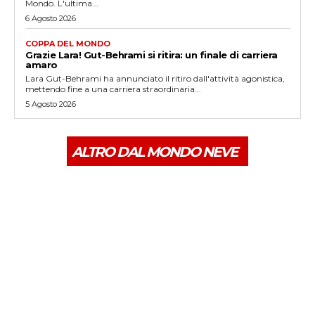
Mondo. L'ultima...
6 Agosto 2026
COPPA DEL MONDO
Grazie Lara! Gut-Behrami si ritira: un finale di carriera
amaro
Lara Gut-Behrami ha annunciato il ritiro dall'attività agonistica,
mettendo fine a una carriera straordinaria...
5 Agosto 2026
ALTRO DAL MONDO NEVE