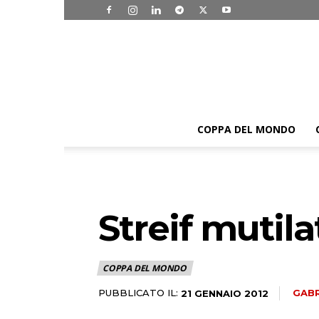
COPPA DEL MONDO
Streif mutila
COPPA DEL MONDO
PUBBLICATO IL:
GABR
21 GENNAIO 2012