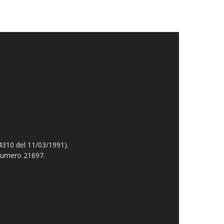
4310 del 11/03/1991).
 numero 21697.