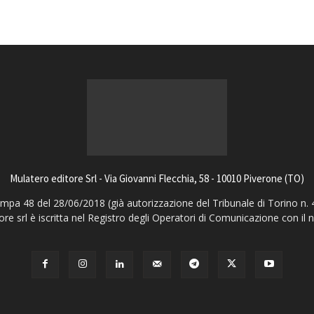
Mulatero editore Srl - Via Giovanni Flecchia, 58 - 10010 Piverone (TO)
pa 48 del 28/06/2018 (già autorizzazione del Tribunale di Torino n. 
ore srl è iscritta nel Registro degli Operatori di Comunicazione con il