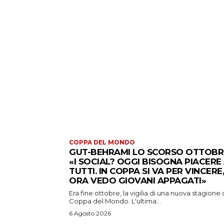
COPPA DEL MONDO
GUT-BEHRAMI LO SCORSO OTTOBR
«I SOCIAL? OGGI BISOGNA PIACERE
TUTTI. IN COPPA SI VA PER VINCERE,
ORA VEDO GIOVANI APPAGATI»
Era fine ottobre, la vigilia di una nuova stagione 
Coppa del Mondo. L'ultima...
6 Agosto 2026