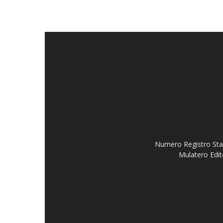
Numero Registro Stam
Mulatero Edit