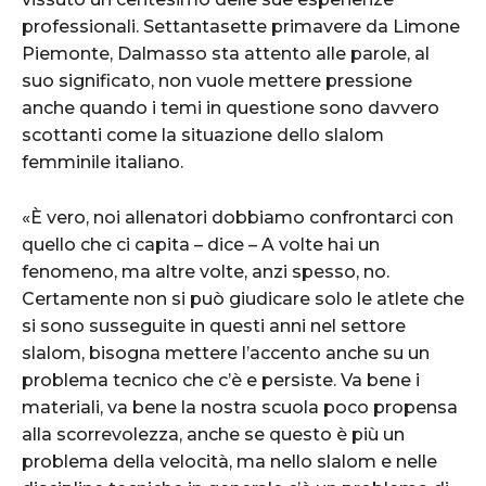
professionali. Settantasette primavere da Limone
Piemonte, Dalmasso sta attento alle parole, al
suo significato, non vuole mettere pressione
anche quando i temi in questione sono davvero
scottanti come la situazione dello slalom
femminile italiano.
«È vero, noi allenatori dobbiamo confrontarci con
quello che ci capita – dice – A volte hai un
fenomeno, ma altre volte, anzi spesso, no.
Certamente non si può giudicare solo le atlete che
si sono susseguite in questi anni nel settore
slalom, bisogna mettere l’accento anche su un
problema tecnico che c’è e persiste. Va bene i
materiali, va bene la nostra scuola poco propensa
alla scorrevolezza, anche se questo è più un
problema della velocità, ma nello slalom e nelle