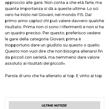
approccio alle gare. Non conta a che età farle, ma
quanta importanza si dà a queste ultime. Lo sci
vero ha inizio nei Giovani, nel mondo FIS. Dal
primo anno capisci chi può valere davvero qualche
risultato. Prima non ci sono i riferimenti e non si ha
un quadro preciso. Per questo, preferisco vedere
le gare della categoria Giovani, prima è
inopportuno dare un giudizio su questo o quello.
Questo non vuol dire che non bisogna allenarsi fin
da piccoli con serietà, ma nemmeno dare valore
assoluto ai risultati dei piccoli».
Parola di uno che ha allenato al top. E vinto al top.
ULTIME NOTIZIE