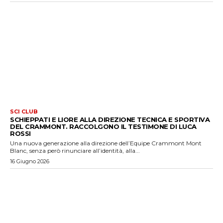
SCI CLUB
SCHIEPPATI E LIORE ALLA DIREZIONE TECNICA E SPORTIVA
DEL CRAMMONT. RACCOLGONO IL TESTIMONE DI LUCA
ROSSI
Una nuova generazione alla direzione dell’Equipe Crammont Mont
Blanc, senza però rinunciare all’identità, alla...
16 Giugno 2026