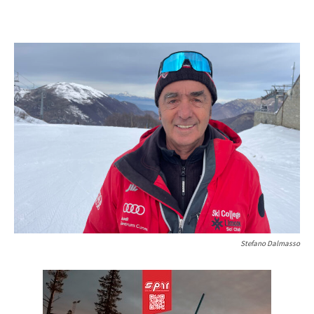
Stefano Dalmasso