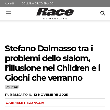
Accedi
COLLANA CIRCO BIANCO
Stefano Dalmasso tra i
problemi dello slalom,
l’illusione nei Children e i
Giochi che verranno
SCI CLUB
PUBBLICATO IL:
12 NOVEMBRE 2025
GABRIELE PEZZAGLIA