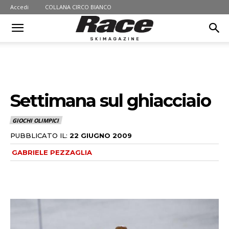
Accedi
COLLANA CIRCO BIANCO
Settimana sul ghiacciaio
GIOCHI OLIMPICI
PUBBLICATO IL:
22 GIUGNO 2009
GABRIELE PEZZAGLIA