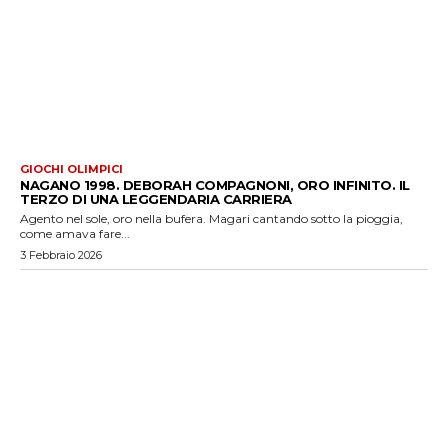
GIOCHI OLIMPICI
NAGANO 1998. DEBORAH COMPAGNONI, ORO INFINITO. IL
TERZO DI UNA LEGGENDARIA CARRIERA
Agento nel sole, oro nella bufera. Magari cantando sotto la pioggia,
come amava fare...
3 Febbraio 2026