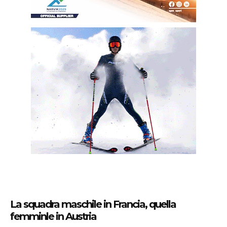
La squadra maschile in Francia, quella
femminle in Austria