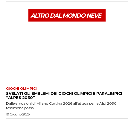
ALTRO DAL MONDO NEVE
GIOCHI OLIMPICI
SVELATI GLI EMBLEMI DEI GIOCHI OLIMPICI E PARALIMPICI
“ALPES 2030”
Dalle emozioni di Milano Cortina 2026 all’attesa per le Alpi 2030. Il
testimone passa...
19 Giugno 2026