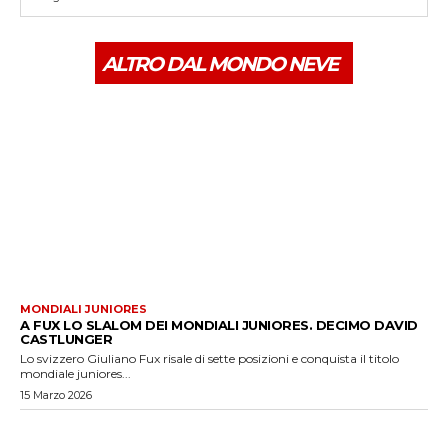
ALTRO DAL MONDO NEVE
MONDIALI JUNIORES
A FUX LO SLALOM DEI MONDIALI JUNIORES. DECIMO DAVID
CASTLUNGER
Lo svizzero Giuliano Fux risale di sette posizioni e conquista il titolo
mondiale juniores...
15 Marzo 2026