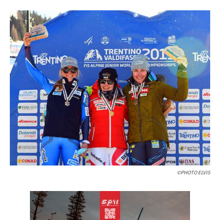
©PHOTO ELVIS