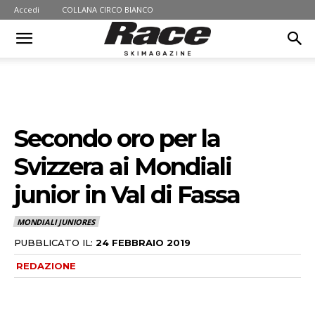
Accedi
COLLANA CIRCO BIANCO
Secondo oro per la
Svizzera ai Mondiali
junior in Val di Fassa
MONDIALI JUNIORES
PUBBLICATO IL:
24 FEBBRAIO 2019
REDAZIONE