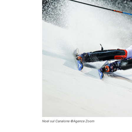
Noel sul Canalone ©Agence Zoom