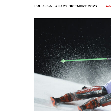
PUBBLICATO IL:
GA
22 DICEMBRE 2023