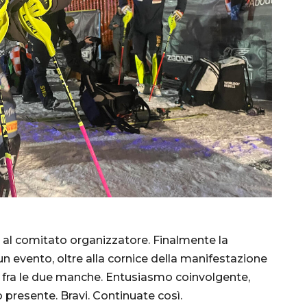
 al comitato organizzatore. Finalmente la
n evento, oltre alla cornice della manifestazione
 fra le due manche. Entusiasmo coinvolgente,
o presente. Bravi. Continuate così.