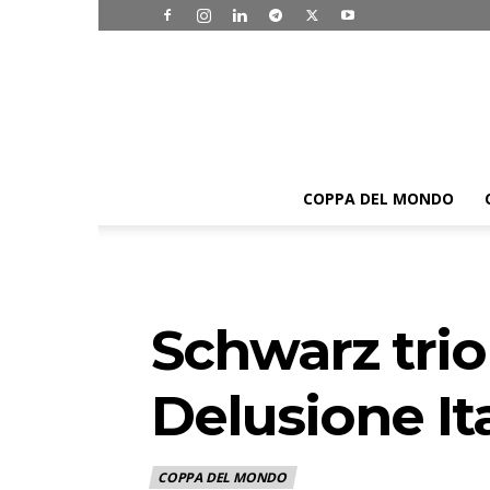
COPPA DEL MONDO
Schwarz trio
Delusione Ita
COPPA DEL MONDO